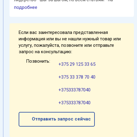
протяжении нескольких ...
подробнее
Если вас заинтересовала представленная
информация или вы не нашли нужный товар или
услугу, пожалуйста, позвоните или отправьте
запрос на консультацию:
Позвонить:
+375 29 125 33 65
+375 33 378 70 40
+375333787040
+375333787040
Отправить запрос сейчас