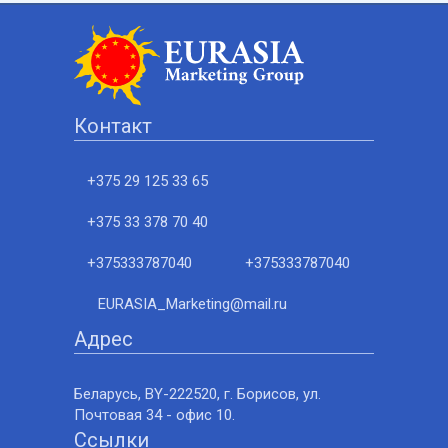
Контакт
+375 29 125 33 65
+375 33 378 70 40
+375333787040
+375333787040
EURASIA_Marketing@mail.ru
Адрес
Беларусь, BY-222520, г. Борисов, ул.
Почтовая 34 - офис 10.
Ссылки