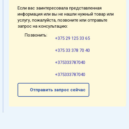
Если вас заинтересовала представленная
информация или вы не нашли нужный товар или
услугу, пожалуйста, позвоните или отправьте
запрос на консультацию:
Позвонить:
+375 29 125 33 65
+375 33 378 70 40
+375333787040
+375333787040
Отправить запрос сейчас