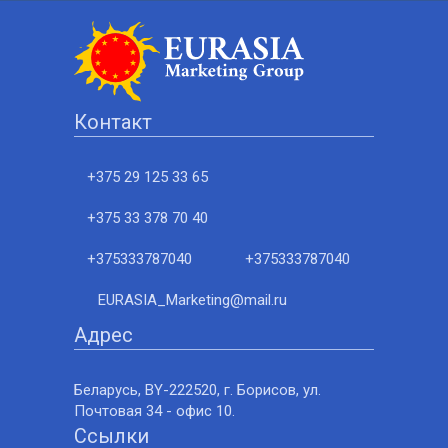
Контакт
+375 29 125 33 65
+375 33 378 70 40
+375333787040
+375333787040
EURASIA_Marketing@mail.ru
Адрес
Беларусь, BY-222520, г. Борисов, ул.
Почтовая 34 - офис 10.
Ссылки