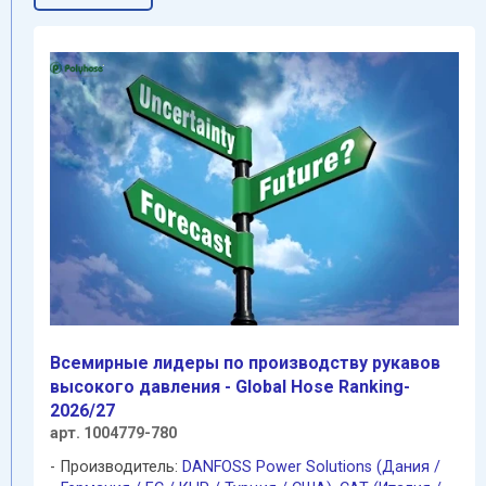
Всемирные лидеры по производству рукавов
высокого давления - Global Hose Ranking-
2026/27
арт. 1004779-780
Производитель:
DANFOSS Power Solutions (Дания /