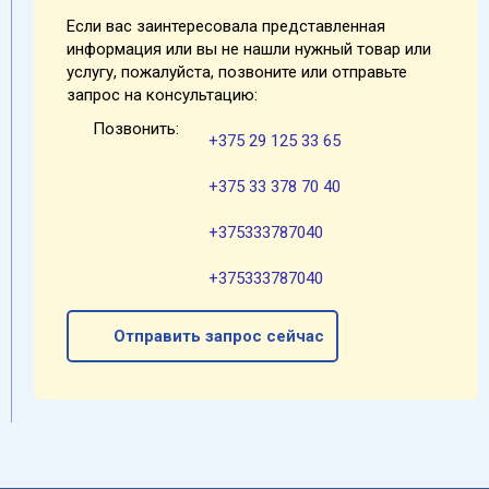
Если вас заинтересовала представленная
информация или вы не нашли нужный товар или
услугу, пожалуйста, позвоните или отправьте
запрос на консультацию:
Позвонить:
+375 29 125 33 65
+375 33 378 70 40
+375333787040
+375333787040
Отправить запрос сейчас