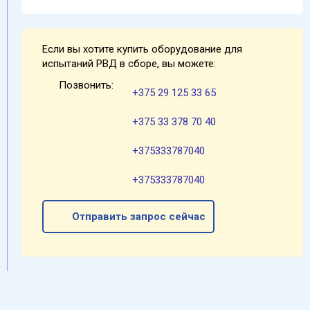
Если вы хотите купить оборудование для
испытаний РВД в сборе, вы можете:
Позвонить:
+375 29 125 33 65
+375 33 378 70 40
+375333787040
+375333787040
Отправить запрос сейчас