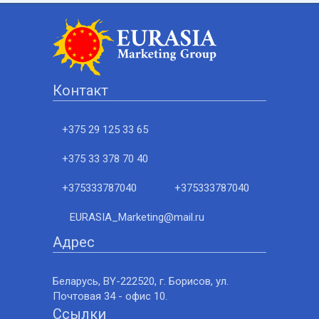
Контакт
+375 29 125 33 65
+375 33 378 70 40
+375333787040
+375333787040
EURASIA_Marketing@mail.ru
Адрес
Беларусь, BY-222520, г. Борисов, ул.
Почтовая 34 - офис 10.
Ссылки