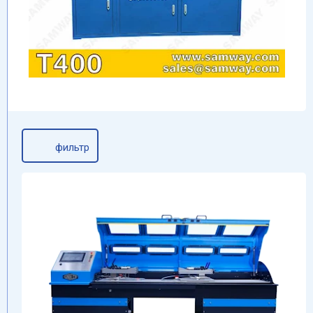
фильтр