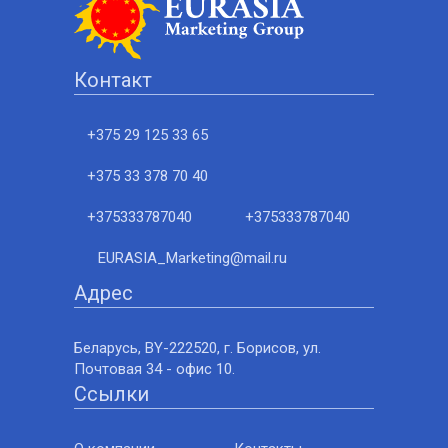
Контакт
+375 29 125 33 65
+375 33 378 70 40
+375333787040
+375333787040
EURASIA_Marketing@mail.ru
Адрес
Беларусь, BY-222520, г. Борисов, ул.
Почтовая 34 - офис 10.
Ссылки