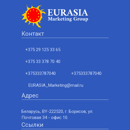
Контакт
+375 29 125 33 65
+375 33 378 70 40
+375333787040
+375333787040
EURASIA_Marketing@mail.ru
Адрес
Беларусь, BY-222520, г. Борисов, ул.
Почтовая 34 - офис 10.
Ссылки