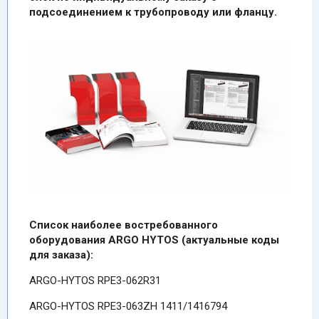
подсоединением к трубопроводу или фланцу.
Список наиболее востребованного
оборудования ARGO HYTOS (актуальные коды
для заказа):
ARGO-HYTOS RPE3-062R31
ARGO-HYTOS RPE3-063ZH 1411/1416794