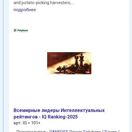
and potato-picking harvesters, ...
подробнее
Всемирные лидеры Интеллектуальных
рейтингов - IQ Ranking-2025
арт. IQ = 101+