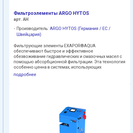
Фильтроэлементы ARGO HYTOS
арт. AH
Производитель:
ARGO HYTOS (Германия / EC /
Швейцария)
Фильтрующие элементы EXAPOR®AQUA
обеспечивают быстрое и эффективное
обезвоживание гидравлических и смазочных масел с
помощью абсорбционной фильтрации. Эта технология
особенно ценна в системах, использующих
гигроскопичные масла. Это также полезно в ...
подробнее