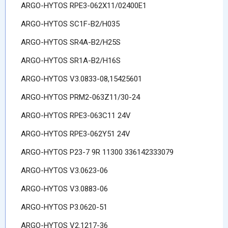
ARGO-HYTOS RPE3-062X11/02400E1
ARGO-HYTOS SC1F-B2/H035
ARGO-HYTOS SR4A-B2/H25S
ARGO-HYTOS SR1A-B2/H16S
ARGO-HYTOS V3.0833-08,15425601
ARGO-HYTOS PRM2-063Z11/30-24
ARGO-HYTOS RPE3-063C11 24V
ARGO-HYTOS RPE3-062Y51 24V
ARGO-HYTOS P23-7 9R 11300 336142333079
ARGO-HYTOS V3.0623-06
ARGO-HYTOS V3.0883-06
ARGO-HYTOS P3.0620-51
ARGO-HYTOS V2.1217-36