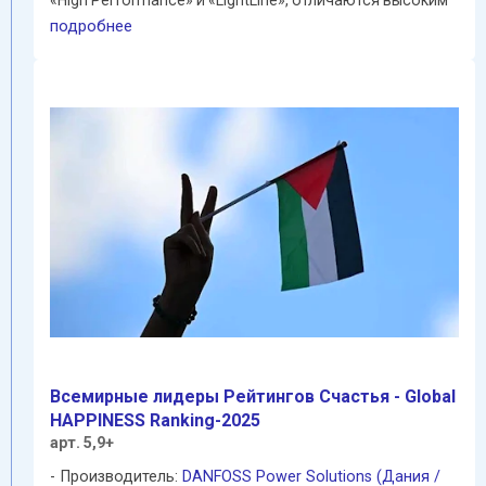
качеством ...
подробнее
Всемирные лидеры Pейтингов Cчастья - Global
HAPPINESS Ranking-2025
арт. 5,9+
Производитель:
DANFOSS Power Solutions (Дания /