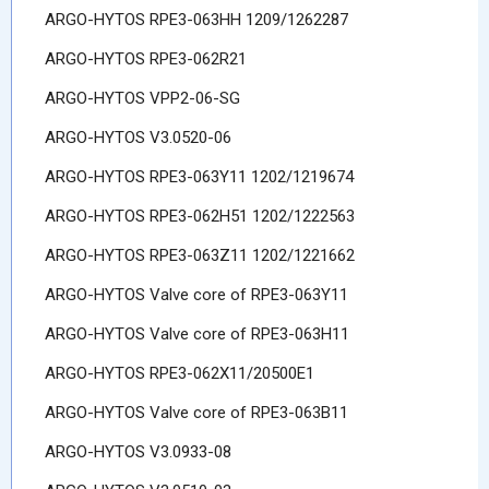
ARGO-HYTOS RPE3-063HH 1209/1262287
ARGO-HYTOS RPE3-062R21
ARGO-HYTOS VPP2-06-SG
ARGO-HYTOS V3.0520-06
ARGO-HYTOS RPE3-063Y11 1202/1219674
ARGO-HYTOS RPE3-062H51 1202/1222563
ARGO-HYTOS RPE3-063Z11 1202/1221662
ARGO-HYTOS Valve core of RPE3-063Y11
ARGO-HYTOS Valve core of RPE3-063H11
ARGO-HYTOS RPE3-062X11/20500E1
ARGO-HYTOS Valve core of RPE3-063B11
ARGO-HYTOS V3.0933-08