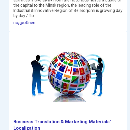
the capital to the Minsk region, the leading role of the
Industrial & Innovative Region of Bel.Borjomi is growing day
by day / По ...
подробнее
Business Translation & Marketing Materials'
Localization