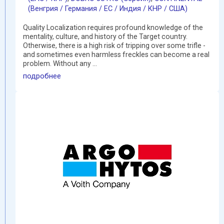
(Венгрия / Германия / ЕС / Индия / КНР / США)
Quality Localization requires profound knowledge of the
mentality, culture, and history of the Target country.
Otherwise, there is a high risk of tripping over some trifle -
and sometimes even harmless freckles can become a real
problem. Without any ...
подробнее