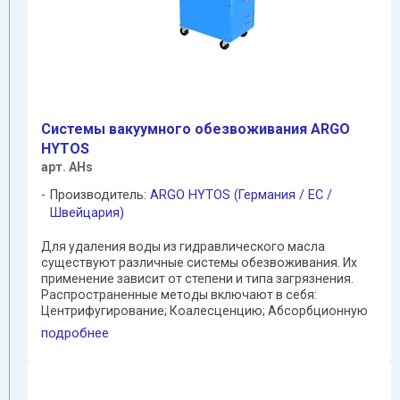
Системы вакуумного обезвоживания ARGO
HYTOS
арт. AHs
Производитель:
ARGO HYTOS (Германия / EC /
Швейцария)
Для удаления воды из гидравлического масла
существуют различные системы обезвоживания. Их
применение зависит от степени и типа загрязнения.
Распространенные методы включают в себя:
Центрифугирование; Коалесценцию; Абсорбционную
фильтрацию; вакуумную ...
подробнее