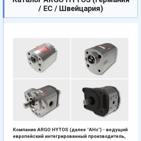
/ EC / Швейцария)
Компания ARGO HYTOS (далее "AHs") - ведущий
европейский интегрированный производитель,