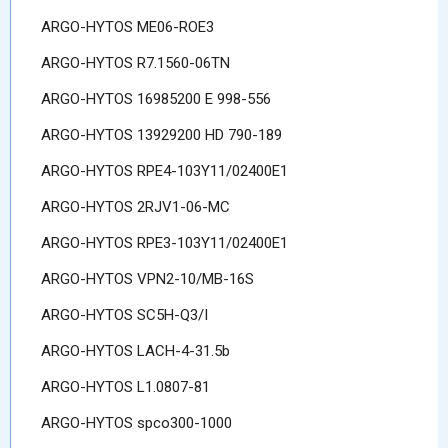
ARGO-HYTOS ME06-ROE3
ARGO-HYTOS R7.1560-06TN
ARGO-HYTOS 16985200 E 998-556
ARGO-HYTOS 13929200 HD 790-189
ARGO-HYTOS RPE4-103Y11/02400E1
ARGO-HYTOS 2RJV1-06-MC
ARGO-HYTOS RPE3-103Y11/02400E1
ARGO-HYTOS VPN2-10/MB-16S
ARGO-HYTOS SC5H-Q3/I
ARGO-HYTOS LACH-4-31.5b
ARGO-HYTOS L1.0807-81
ARGO-HYTOS spco300-1000