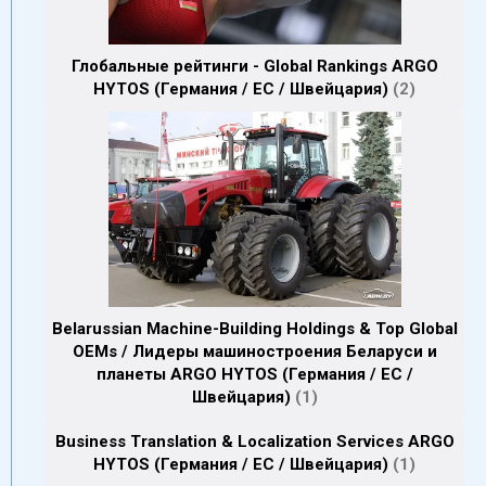
Глобальные рейтинги - Global Rankings ARGO
HYTOS (Германия / EC / Швейцария)
2
Belarussian Machine-Building Holdings & Top Global
OEMs / Лидеры машиностроения Беларуси и
планеты ARGO HYTOS (Германия / EC /
Швейцария)
1
Business Translation & Localization Services ARGO
HYTOS (Германия / EC / Швейцария)
1