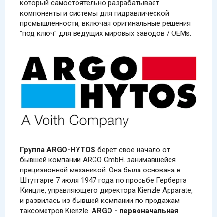
который самостоятельно разрабатывает
компоненты и системы для гидравлической
промышленности, включая оригинальные решения
"под ключ" для ведущих мировых заводов / OEMs.
Группа
ARGO-HYTOS
берет свое начало от
бывшей компании ARGO GmbH, занимавшейся
прецизионной механикой. Она была основана в
Штутгарте 7 июля 1947 года по просьбе Герберта
Кинцле, управляющего директора Kienzle Apparate,
и развилась из бывшей компании по продажам
таксометров Kienzle.
ARGO
-
первоначальная