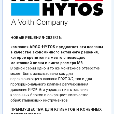
НОВЫЕ РЕШЕНИЯ-2025/26:
компания ARGO-HYTOS предлагает эти клапаны
в качестве экономичного вставного решения,
которое крепится на место с помощью
монтажной вилки и винта размера M8.
В одной серии одно и то же монтажное отверстие
может быть использовано как для
переключающего клапана PD2E 3/2, так и для
пропорционального клапана регулирования
давления PP2P. Это упрощает изготовление
клапанных блоков и сокращает количество
обрабатывающих инструментов.
ПРЕИМУЩЕСТВА ДЛЯ КЛИЕНТОВ И КОНЕЧНЫХ