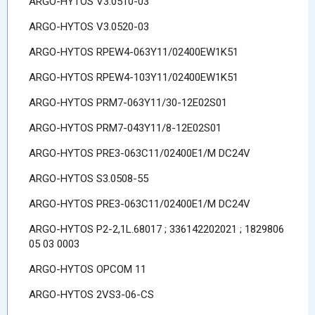
ARGO-HYTOS V3.0510-03
ARGO-HYTOS V3.0520-03
ARGO-HYTOS RPEW4-063Y11/02400EW1K51
ARGO-HYTOS RPEW4-103Y11/02400EW1K51
ARGO-HYTOS PRM7-063Y11/30-12E02S01
ARGO-HYTOS PRM7-043Y11/8-12E02S01
ARGO-HYTOS PRE3-063C11/02400E1/M DC24V
ARGO-HYTOS S3.0508-55
ARGO-HYTOS PRE3-063C11/02400E1/M DC24V
ARGO-HYTOS P2-2,1L.68017 ; 336142202021 ; 1829806
05 03 0003
ARGO-HYTOS OPCOM 11
ARGO-HYTOS 2VS3-06-CS