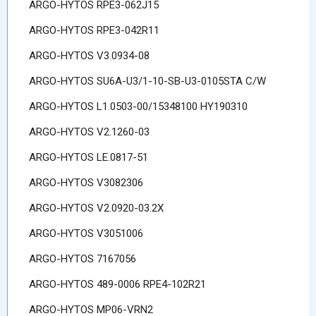
ARGO-HYTOS RPE3-062J15
ARGO-HYTOS RPE3-042R11
ARGO-HYTOS V3.0934-08
ARGO-HYTOS SU6A-U3/1-10-SB-U3-0105STA C/W
ARGO-HYTOS L1.0503-00/15348100 HY190310
ARGO-HYTOS V2.1260-03
ARGO-HYTOS LE.0817-51
ARGO-HYTOS V3082306
ARGO-HYTOS V2.0920-03.2X
ARGO-HYTOS V3051006
ARGO-HYTOS 7167056
ARGO-HYTOS 489-0006 RPE4-102R21
ARGO-HYTOS MP06-VRN2