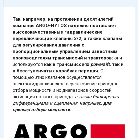
Так, например, на протяжении десятилетий
компания ARGO-HYTOS надежно поставляет
высококачественные гидравлические
переключающие клапаны 3/2, а также клапаны
для регулирования давления
с
пропорциональным управлением известным
производителям трансмиссий и тракторов:
они
используются
как в трансмиссиях
powersift,
так и
в бесступенчатых коробках передач.
С
помощью этих клапанов осуществляется
электрогидравлическое переключение приводов
отбора мощности и их диапазонов скоростей,
активация полного привода,
а также блокировка
дифференциала и сцепления, например,
для
привода отбора мощности.