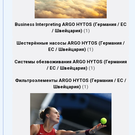
Business Interpreting ARGO HYTOS (Германия / EC
/ Швейцария)
1
Шестерённые насосы ARGO HYTOS (Германия /
EC / Швейцария)
1
Системы обезвоживания ARGO HYTOS (Германия
/ EC / Швейцария)
1
Фильтроэлементы ARGO HYTOS (Германия / EC /
Швейцария)
1