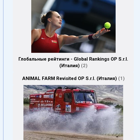
Глобальные рейтинги - Global Rankings OP S.r.l.
(Италия)
2
ANIMAL FARM Revisited OP S.r.l. (Италия)
1