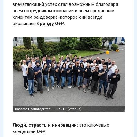
впечатляющий успех стал возможным благодаря
всем сотрудникам компании и всем преданным
клиентам за доверие, которое они всегда
оказывали
бренду О+Р.
Люди, страсть и инновации:
это ключевые
концепции
О+Р.