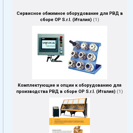
Сервисное обжимное оборудование для РВД в
сборе OP S.r.l. (Италия)
1
Комплектующие и опции к оборудованию для
производства РВД в сборе OP S.r.l. (Италия)
1