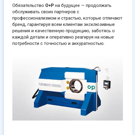
Обязательство
О+Р
на будущее — продолжать
обслуживать своих партнеров с
профессионализмом и страстью, которые отличают
бренд, гарантируя всем клиентам эксклюзивные
решения и качественную продукцию, заботясь о
каждой детали и оперативно реагируя на новые
потребности с точностью и аккуратностью.