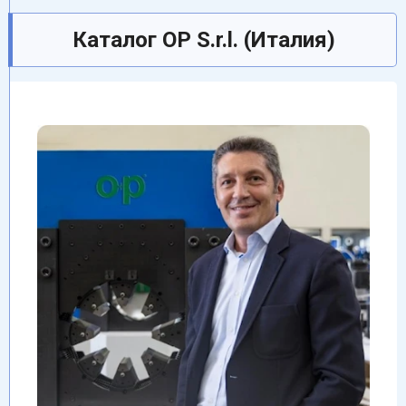
Каталог OP S.r.l. (Италия)