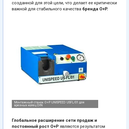
созданной для этой цели, что делает ее критически
важной для стабильного качества
бренда О+P.
Глобальное расширение сети продаж и
постоянный рост О+Р
являются результатом