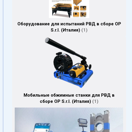
Оборудование для испытаний РВД в сборе OP
S.r.l. (Италия)
1
Мобильные обжимные станки для РВД в
сборе OP S.r.l. (Италия)
1