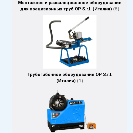
Монтажное и развальцовочное оборудование
для прецизионных труб OP S.r.l. (Италия)
5
Трубогибочное оборудование OP S.r.l.
(Италия)
1