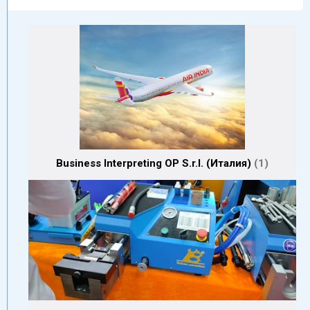
Business Interpreting OP S.r.l. (Италия)
1