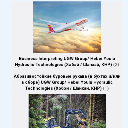
Business Interpreting UGW Group/ Hebei Youlu
Hydraulic Technologies (Хэбэй / Шанхай, КНР)
2
Абразивостойкие буровые рукава (в бухтах и/или
в сборе) UGW Group/ Hebei Youlu Hydraulic
Technologies (Хэбэй / Шанхай, КНР)
1