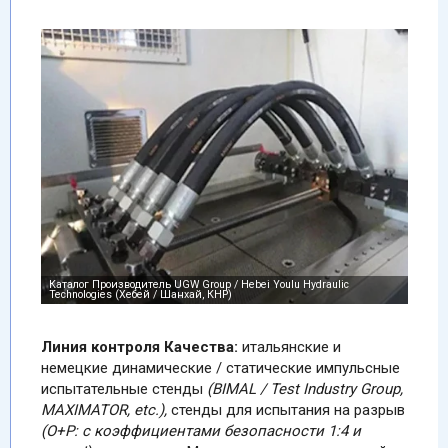
Линия контроля Качества:
итальянские и
немецкие динамические / статические импульсные
испытательные стенды
(BIMAL / Test Industry Group,
MAXIMATOR, etc.),
стенды для испытания на разрыв
(О+Р: с коэффициентами безопасности 1:4 и