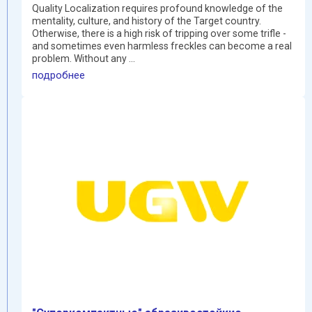
Quality Localization requires profound knowledge of the
mentality, culture, and history of the Target country.
Otherwise, there is a high risk of tripping over some trifle -
and sometimes even harmless freckles can become a real
problem. Without any ...
подробнее