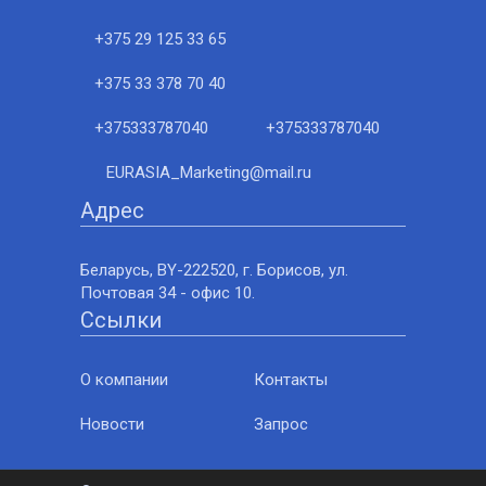
+375 29 125 33 65
+375 33 378 70 40
+375333787040
+375333787040
EURASIA_Marketing@mail.ru
Адрес
Беларусь, BY-222520, г. Борисов, ул.
Почтовая 34 - офис 10.
Ссылки
О компании
Контакты
Новости
Запрос