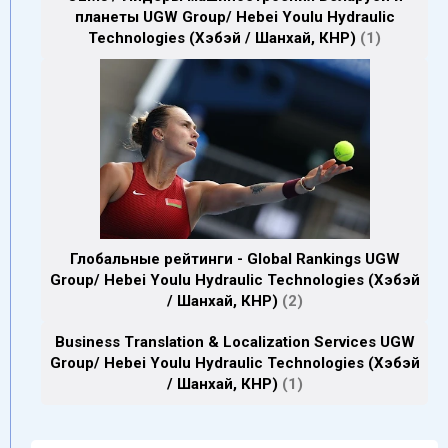
планеты UGW Group/ Hebei Youlu Hydraulic
Technologies (Хэбэй / Шанхай, КНР)
1
Глобальные рейтинги - Global Rankings UGW
Group/ Hebei Youlu Hydraulic Technologies (Хэбэй
/ Шанхай, КНР)
2
Business Translation & Localization Services UGW
Group/ Hebei Youlu Hydraulic Technologies (Хэбэй
/ Шанхай, КНР)
1