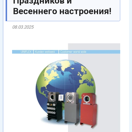
Праздников и
Весеннего настроения!
08.03.2025