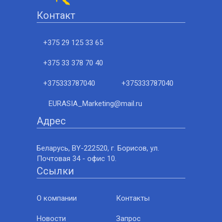
Контакт
+375 29 125 33 65
+375 33 378 70 40
+375333787040
+375333787040
EURASIA_Marketing@mail.ru
Адрес
Беларусь, BY-222520, г. Борисов, ул.
Почтовая 34 - офис 10.
Ссылки
О компании
Контакты
Новости
Запрос