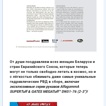
От души поздравляем всех женщин Беларуси и
стран Евразийского Союза, которые теперь
могут не только свободно летать в космос, но и
с лёгкостью обжимать даже самые уникальные
гидравлические РВД в сборе,
включая
эксклюзивные серии рукавов АlfagommA
SUPERTuff & GATES MEGATuff™ DN51-76 (2-3")!