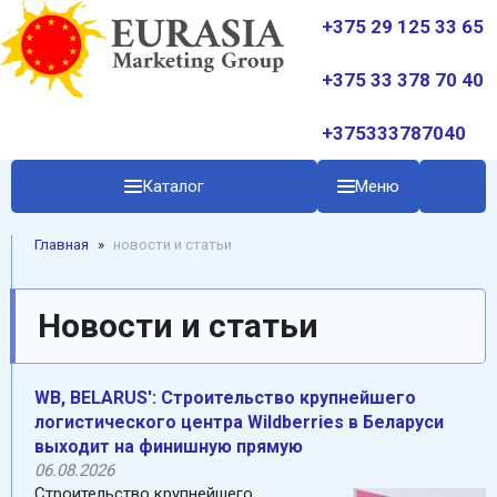
+375 29 125 33 65
+375 33 378 70 40
+375333787040
Каталог
Меню
Главная
»
новости и статьи
Новости и статьи
WB, BELARUS': Cтроительство крупнейшего
логистического центра Wildberries в Беларуси
выходит на финишную прямую
06.08.2026
Строительство крупнейшего