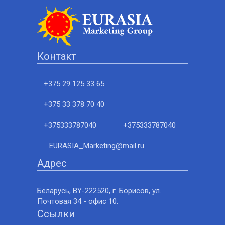
Контакт
+375 29 125 33 65
+375 33 378 70 40
+375333787040
+375333787040
EURASIA_Marketing@mail.ru
Адрес
Беларусь, BY-222520, г. Борисов, ул.
Почтовая 34 - офис 10.
Ссылки