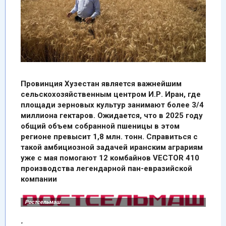
Провинция Хузестан является важнейшим
сельскохозяйственным центром И.Р. Иран, где
площади зерновых культур занимают более 3/4
миллиона гектаров. Ожидается, что в 2025 году
общий объем собранной пшеницы в этом
регионе превысит 1,8 млн. тонн. Справиться с
такой амбициозной задачей иранским аграриям
уже с мая помогают 12 комбайнов VECTOR 410
производства легендарной пан-евразийской
компании
.