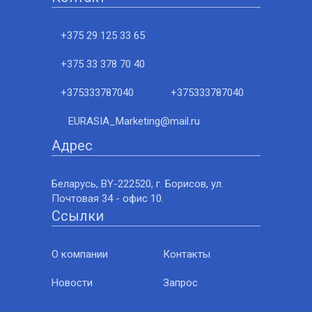
+375 29 125 33 65
+375 33 378 70 40
+375333787040
+375333787040
EURASIA_Marketing@mail.ru
Адрес
Беларусь, BY-222520, г. Борисов, ул.
Почтовая 34 - офис 10.
Ссылки
О компании
Контакты
Новости
Запрос