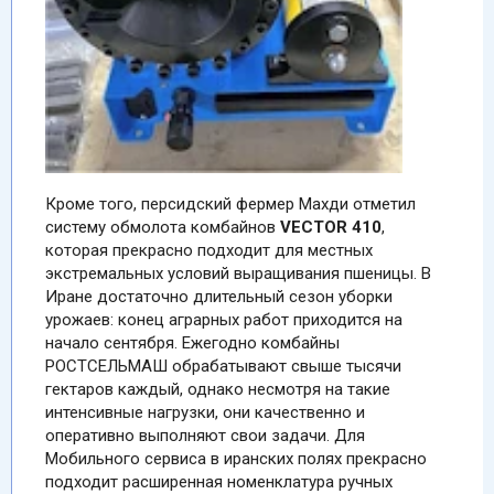
Кроме того, персидский фермер Махди отметил
систему обмолота комбайнов
VECTOR
410
,
которая прекрасно подходит для местных
экстремальных условий выращивания пшеницы. В
Иране достаточно длительный сезон уборки
урожаев: конец аграрных работ приходится на
начало сентября. Ежегодно комбайны
РОСТСЕЛЬМАШ обрабатывают свыше тысячи
гектаров каждый, однако несмотря на такие
интенсивные нагрузки, они качественно и
оперативно выполняют свои задачи. Для
Мобильного сервиса в иранских полях прекрасно
подходит расширенная номенклатура ручных