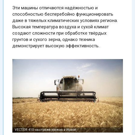
Эти машины отличаются надёжностью и
способностью бесперебойно функционировать
даже в тяжелых климатических условиях региона.
Высокая температура воздуха и сухой климат
создают сложности при обработке твёрдых
грунтов и сухого зерна, однако техника
демонстрирует высокую эффективность.