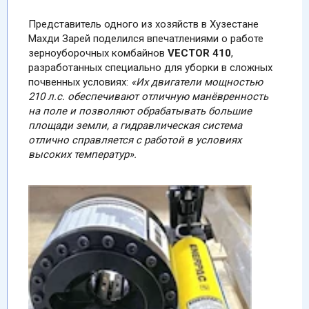
Представитель одного из хозяйств в Хузестане
Махди Зарей поделился впечатлениями о работе
зерноуборочных комбайнов
VECTOR 410
,
разработанных специально для уборки в сложных
почвенных условиях:
«Их двигатели мощностью
210 л.с. обеспечивают отличную манёвренность
на поле и позволяют обрабатывать большие
площади земли, а гидравлическая система
отлично справляется с работой в условиях
высоких температур».