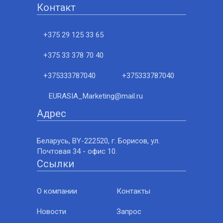
Контакт
+375 29 125 33 65
+375 33 378 70 40
+375333787040
+375333787040
EURASIA_Marketing@mail.ru
Адрес
Беларусь, BY-222520, г. Борисов, ул.
Почтовая 34 - офис 10.
Ссылки
О компании
Контакты
Новости
Запрос