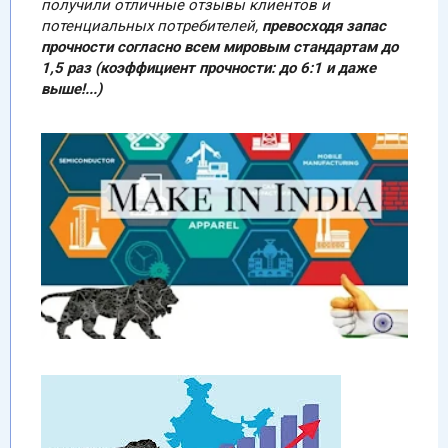
получили отличные отзывы клиентов и
потенциальных потребителей,
превосходя запас
прочности согласно всем мировым стандартам до
1,5 раз (коэффициент прочности: до 6:1 и даже
выше!...)