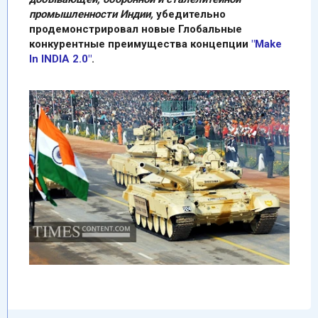
промышленности Индии,
убедительно
продемонстрировал новые Глобальные
конкурентные преимущества концепции
"Make
In INDIA 2.0"
.