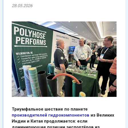
28.05.2026
Триумфальное шествие по планете
производителей гидрокомпонентов
из Великих
Индии и Китая продолжается: если
доминирующие позиции экспортёров из