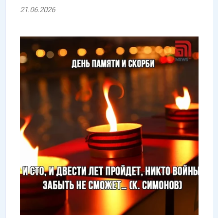
21.06.2026