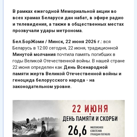
В
рамках ежегодной Мемориальной акции во
всех храмах Беларуси дан набат, в эфире радио
и телевидения, а также в общественных местах
прозвучали удары метронома.
Бел.БорЖоми / Минск, 22 июня 2026 г.:
вся
Беларусь в 12:00 сегодня, 22 июня, традиционной
Минутой
молчания
почтила память погибших в
годы Великой Отечественной войны. В нашей стране
22 июня определен как
День Всенародной
памяти жертв Великой Отечественной войны и
геноцида белорусского народа - на
законодательном уровне.