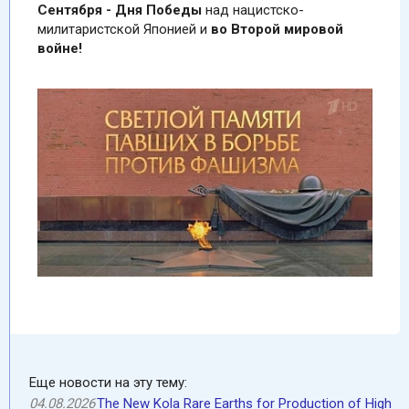
Сентября - Дня Победы
над нацистско-
милитаристской Японией и
во Второй мировой
войне!
Еще новости на эту тему:
04.08.2026
The New Kola Rare Earths for Production of High