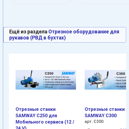
Ещё из раздела
Oтрезное оборудование для
рукавов (РВД в бухтах)
Отрезные станки
Отрезные станки
SAMWAY С250 для
SAMWAY С300
Мобильного сервиса (12 /
арт. C300
24 V)