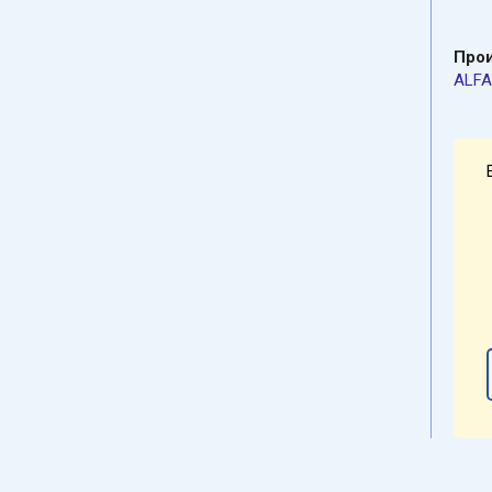
Про
ALFA