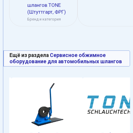
шлангов TONE
(Штуттгарт, ФРГ)
Бренд и категория
Ещё из раздела
Сервисное обжимное
оборудование для автомобильных шлангов