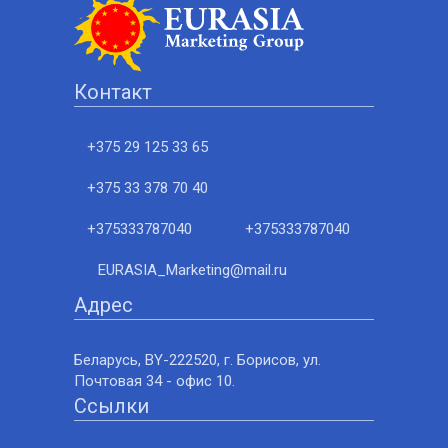
Контакт
+375 29 125 33 65
+375 33 378 70 40
+375333787040
+375333787040
EURASIA_Marketing@mail.ru
Адрес
Беларусь, BY-222520, г. Борисов, ул.
Почтовая 34 - офис 10.
Ссылки