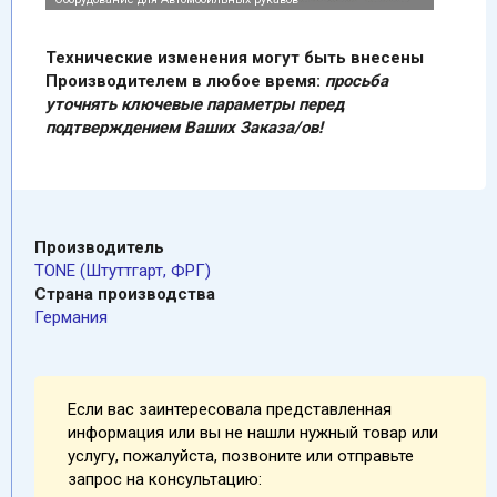
Технические изменения могут быть внесены
Производителем в любое время:
просьба
уточнять ключевые параметры перед
подтверждением Ваших Заказа/ов!
Производитель
TONE (Штуттгарт, ФРГ)
Страна производства
Германия
Если вас заинтересовала представленная
информация или вы не нашли нужный товар или
услугу, пожалуйста, позвоните или отправьте
запрос на консультацию: