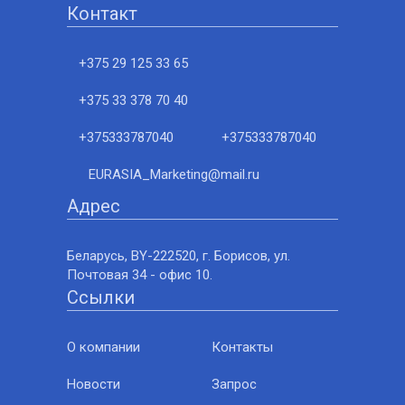
Контакт
+375 29 125 33 65
+375 33 378 70 40
+375333787040
+375333787040
EURASIA_Marketing@mail.ru
Адрес
Беларусь, BY-222520, г. Борисов, ул.
Почтовая 34 - офис 10.
Ссылки
О компании
Контакты
Новости
Запрос