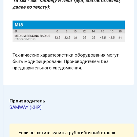
18 мм - см. Таблицу R гиба труб, соответственно,
далее по тексту):
Технические характеристики оборудования могут
быть модифицированы Производителем без
предварительного уведомления.
Производитель
SAMWAY (КНР)
Если вы хотите купить трубогибочный станок