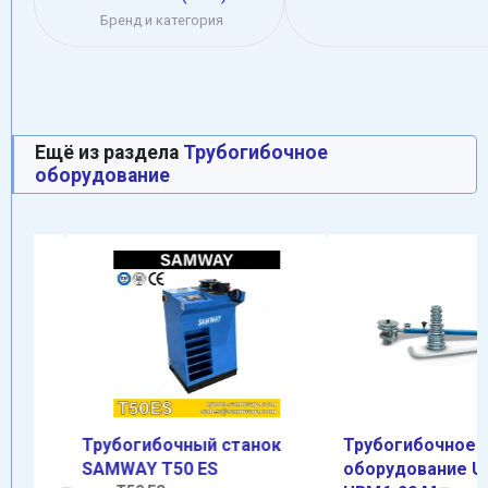
Бренд и категория
Ещё из раздела
Трубогибочное
оборудование
Трубогибочный станок
Трубогибочное
SAMWAY T50 ES
оборудование UNIF