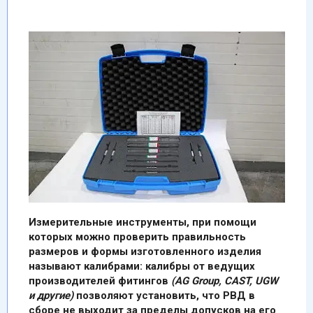
Измерительные инструменты, при помощи
которых можно проверить правильность
размеров и формы изготовленного изделия
называют калибрами: калибры от ведущих
производителей фитингов
(AG Group, CAST, UGW
и другие)
позволяют установить, что РВД в
сборе не выходит за пределы допусков на его