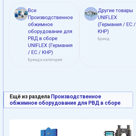
Все
Другие товары
Производственное
UNIFLEX
обжимное
(Германия / EC /
оборудование для
КНР)
РВД в сборе
Бренд
UNIFLEX (Германия
/ EC / КНР)
Бренд и категория
Ещё из раздела
Производственное
обжимное оборудование для РВД в сборе