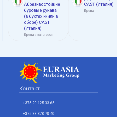
Абразивостойкие
CAST (Италия)
буровые рукава
Бренд
(в бухтах и/или в
сборе) CAST
(Италия)
Бренд и категория
Контакт
+375 29 125 33 65
+375 33 378 70 40