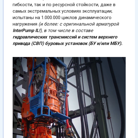
гибкости, так и по ресурсной стойкости, даже в
самых экстремальных условиях эксплуатации;
испытаны на 1.000.000 циклов динамического
нагружения
(и более: с оригинальной арматурой
InterPump
IL!
), в том числе в составе
гидравлических трансмиссий и систем верхнего
привода (СВП) буровых установок (БУ и/или МБУ).