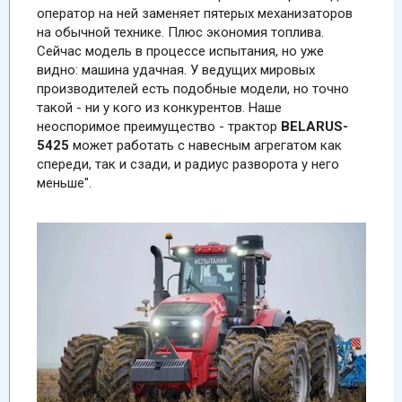
оператор на ней заменяет пятерых механизаторов
на обычной технике. Плюс экономия топлива.
Сейчас модель в процессе испытания, но уже
видно: машина удачная. У ведущих мировых
производителей есть подобные модели, но точно
такой - ни у кого из конкурентов. Наше
неоспоримое преимущество - трактор
BELARUS-
5425
может работать с навесным агрегатом как
спереди, так и сзади, и радиус разворота у него
меньше".