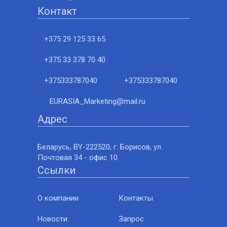
Контакт
+375 29 125 33 65
+375 33 378 70 40
+375333787040
+375333787040
EURASIA_Marketing@mail.ru
Адрес
Беларусь, BY-222520, г. Борисов, ул.
Почтовая 34 - офис 10.
Ссылки
О компании
Контакты
Новости
Запрос