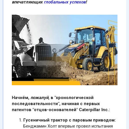
впечатляющих
глобальных успехов
!
Начнём,
пожалуй,
в "хронологической
последовательности", начиная с первых
патентов "отцов-основателей" Caterpillar Inc.:
Гусеничный трактор с паровым приводом:
Бенджамин Холт впервые провел испытания